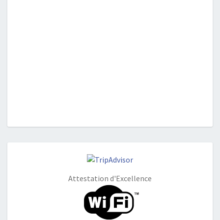
Attestation d'Excellence