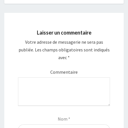
Laisser un commentaire
Votre adresse de messagerie ne sera pas
publiée.
Les champs obligatoires sont indiqués
avec
*
Commentaire
Nom
*