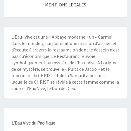
navigation
MENTIONS LEGALES
L’Eau- Vive est une « Abbaye moderne » un « Carmel
dans le monde », qui poursuit une mission d’accueil et
d’écoute à travers la restauration dont le dessein n’est
pas qu’économique. Le Restaurant renvoie
symboliquement au mystère de l’Eau- Vive. A l’origine
de ce mystère, se trouve le « Puits de Jacob » et la
rencontre du CHRIST et de la Samaritaine dans
laquelle de CHRIST se révèle à cette femme comme la
source d’Eau Vive, le Don de Dieu.
L'Eau Vive du Pacifique