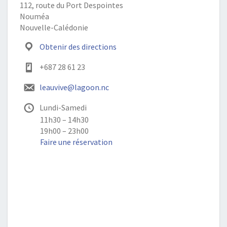
112, route du Port Despointes
Nouméa
Nouvelle-Calédonie
Obtenir des directions
+687 28 61 23
leauvive@lagoon.nc
Lundi-Samedi
11h30 – 14h30
19h00 – 23h00
Faire une réservation