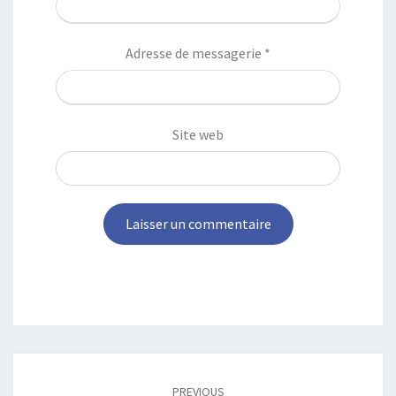
Adresse de messagerie
*
Site web
Post
PREVIOUS